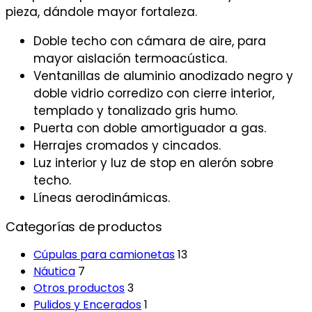
pieza, dándole mayor fortaleza.
Doble techo con cámara de aire, para
mayor aislación termoacústica.
Ventanillas de aluminio anodizado negro y
doble vidrio corredizo con cierre interior,
templado y tonalizado gris humo.
Puerta con doble amortiguador a gas.
Herrajes cromados y cincados.
Luz interior y luz de stop en alerón sobre
techo.
Líneas aerodinámicas.
Categorías de productos
Cúpulas para camionetas
13
Náutica
7
Otros productos
3
Pulidos y Encerados
1