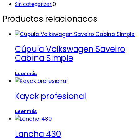
Sin categorizar
0
Productos relacionados
Cúpula Volkswagen Saveiro
Cabina Simple
Leer más
Kayak profesional
Leer más
Lancha 430