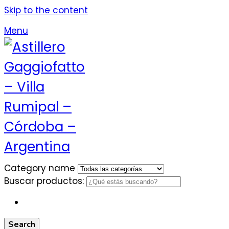
Skip to the content
Menu
Category name
Buscar productos:
Search