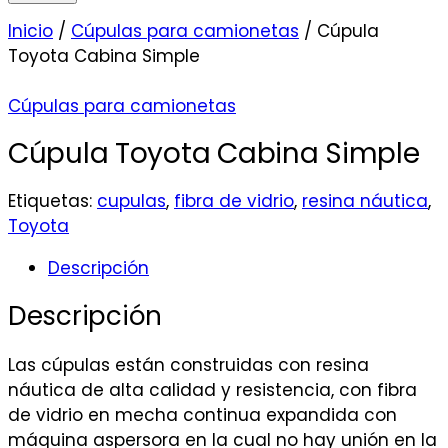
Inicio
/
Cúpulas para camionetas
/ Cúpula
Toyota Cabina Simple
Cúpulas para camionetas
Cúpula Toyota Cabina Simple
Etiquetas:
cupulas
,
fibra de vidrio
,
resina náutica
,
Toyota
Descripción
Descripción
Las cúpulas están construidas con resina
náutica de alta calidad y resistencia, con fibra
de vidrio en mecha continua expandida con
máquina aspersora en la cual no hay unión en la