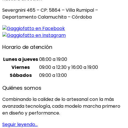
Severgnini 465 – CP: 5864 – Villa Rumipal –
Departamento Calamuchita – Córdoba
Horario de atención
Lunes a jueves
08:00 a 19:00
Viernes
09:00 a 12:30 y 16:00 a 19:00
Sábados
09:00 a 13:00
Quiénes somos
Combinando la calidez de lo artesanal con la más
avanzada tecnología, cada modelo marcha primero
en diseño y performance.
Seguir leyendo…