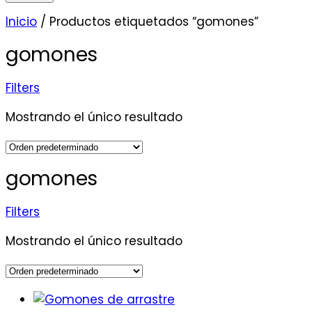
Inicio
/ Productos etiquetados “gomones”
gomones
Filters
Mostrando el único resultado
gomones
Filters
Mostrando el único resultado