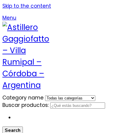
Skip to the content
Menu
Category name
Buscar productos:
Search